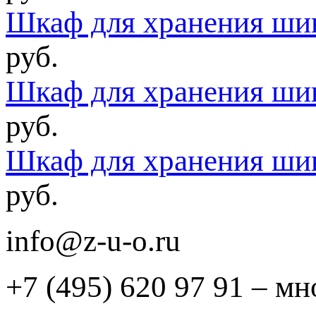
Шкаф для хранения ш
руб.
Шкаф для хранения ш
руб.
Шкаф для хранения ш
руб.
info@z-u-o.ru
+7 (495) 620 97 91 – м