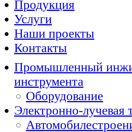
Продукция
Услуги
Наши проекты
Контакты
Промышленный инжин
инструмента
Оборудование
Электронно-лучевая 
Автомобилестроен