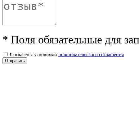
* Поля обязательные для за
Согласен с условиями
пользовательского соглашения