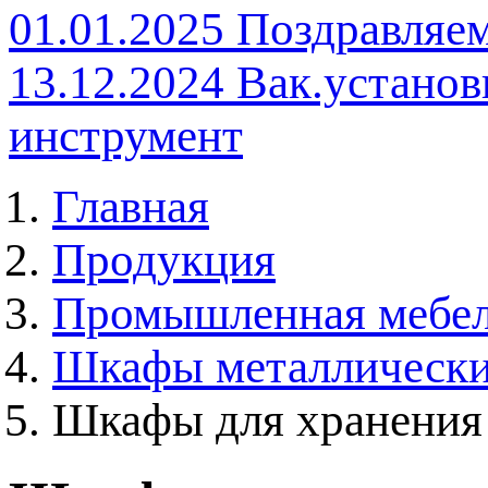
01.01.2025
Поздравляем
13.12.2024
Вак.установ
инструмент
Главная
Продукция
Промышленная мебе
Шкафы металлическ
Шкафы для хранения