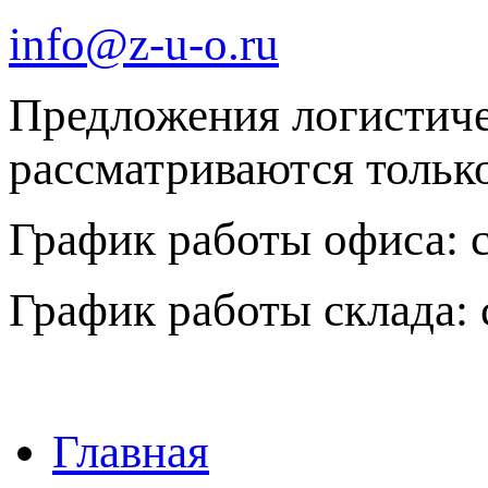
info@z-u-o.ru
Предложения логистич
рассматриваются только 
График работы офиса: с 
График работы склада: с
Главная