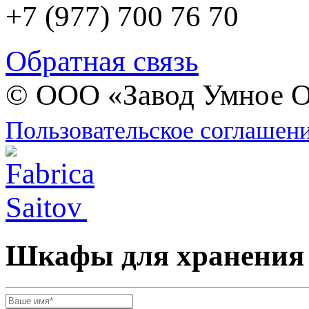
+7 (977) 700 76 70
Обратная связь
© ООО «Завод Умное О
Пользовательское соглашен
Шкафы для хранения