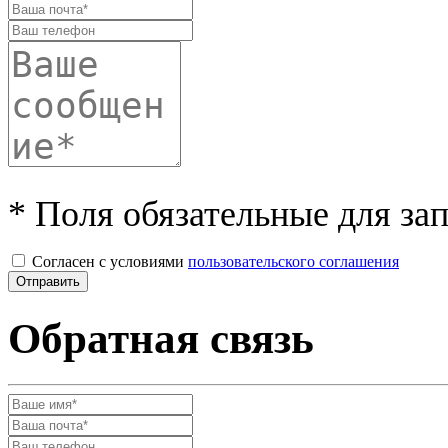
* Поля обязательные для за
Согласен с условиями
пользовательского соглашения
Обратная связь