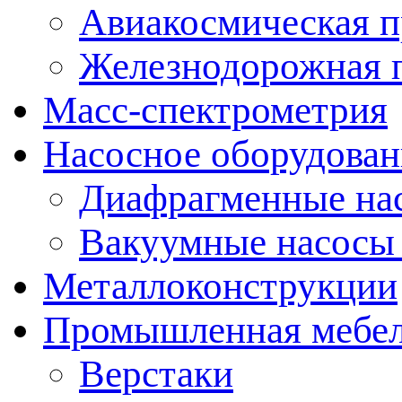
Авиакосмическая 
Железнодорожная 
Масс-спектрометрия
Насосное оборудован
Диафрагменные на
Вакуумные насосы
Металлоконструкции
Промышленная мебе
Верстаки