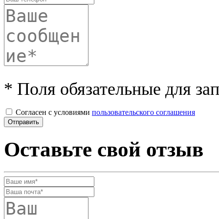
* Поля обязательные для за
Согласен с условиями
пользовательского соглашения
Оставьте свой отзыв