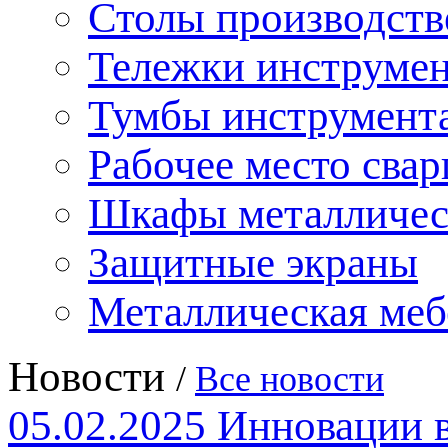
Столы производст
Тележки инструме
Тумбы инструмент
Рабочее место сва
Шкафы металличес
Защитные экраны
Металлическая меб
Новости
/
Все новости
05.02.2025
Инновации 