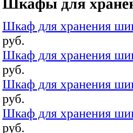
Шкафы для хране
Шкаф для хранения ш
руб.
Шкаф для хранения ш
руб.
Шкаф для хранения ш
руб.
Шкаф для хранения ш
руб.