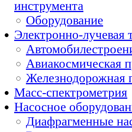
инструмента
Оборудование
Электронно-лучевая 
Автомобилестроен
Авиакосмическая 
Железнодорожная 
Масс-спектрометрия
Насосное оборудован
Диафрагменные на