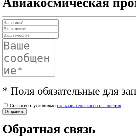
Авиакосмическая пр
* Поля обязательные для за
Согласен с условиями
пользовательского соглашения
Обратная связь