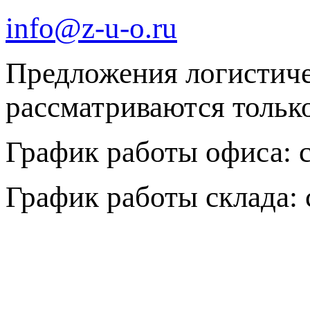
info@z-u-o.ru
Предложения логистич
рассматриваются только 
График работы офиса: с 
График работы склада: с