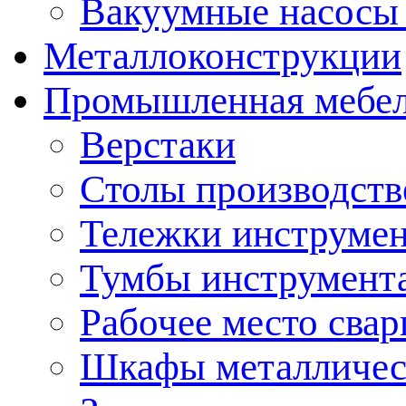
Вакуумные насосы
Металлоконструкции
Промышленная мебе
Верстаки
Столы производст
Тележки инструме
Тумбы инструмент
Рабочее место сва
Шкафы металличес