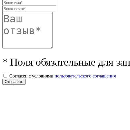
* Поля обязательные для за
Согласен с условиями
пользовательского соглашения