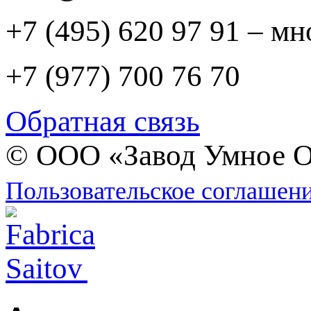
+7 (495) 620 97 91 – м
+7 (977) 700 76 70
Обратная связь
© ООО «Завод Умное О
Пользовательское соглашен