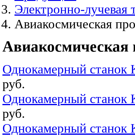
Электронно-лучевая 
Авиакосмическая пр
Авиакосмическая
Однокамерный станок 
руб.
Однокамерный станок 
руб.
Однокамерный станок 