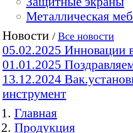
Защитные экраны
Металлическая меб
Новости
/
Все новости
05.02.2025
Инновации 
01.01.2025
Поздравляем
13.12.2024
Вак.установ
инструмент
Главная
Продукция