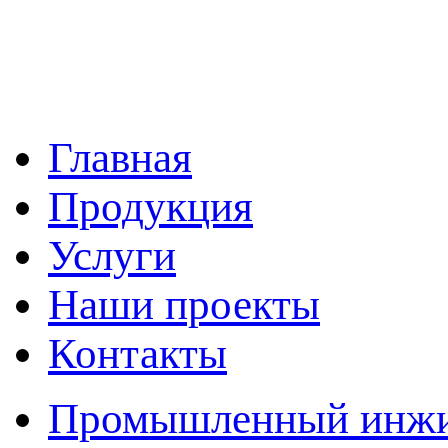
Главная
Продукция
Услуги
Наши проекты
Контакты
Промышленный инжин