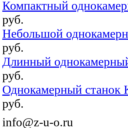
Компактный однокамер
руб.
Небольшой однокамерн
руб.
Длинный однокамерный
руб.
Однокамерный станок 
руб.
info@z-u-o.ru