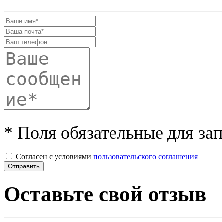
* Поля обязательные для за
Согласен с условиями
пользовательского соглашения
Оставьте свой отзыв