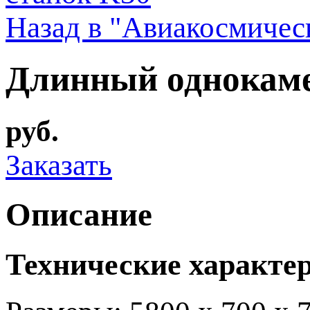
Назад в "Авиакосмиче
Длинный однокам
руб.
Заказать
Описание
Технические характе