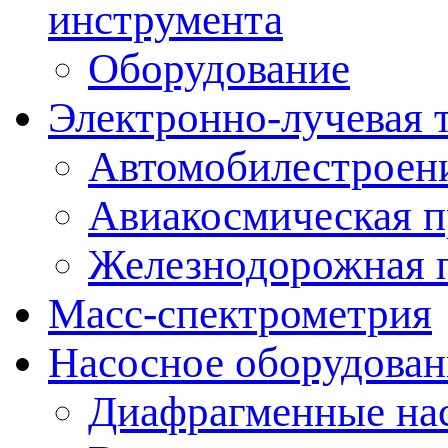
инструмента
Оборудование
Электронно-лучевая 
Автомобилестроен
Авиакосмическая 
Железнодорожная 
Масс-спектрометрия
Насосное оборудован
Диафрагменные на