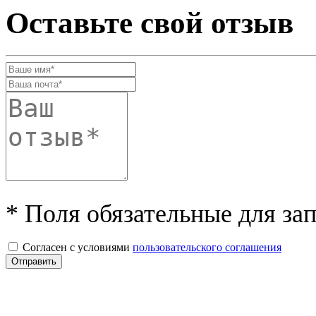
Оставьте свой отзыв
* Поля обязательные для за
Согласен с условиями
пользовательского соглашения