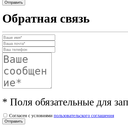
Обратная связь
* Поля обязательные для за
Согласен с условиями
пользовательского соглашения