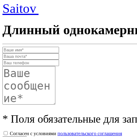
Длинный однокамерн
* Поля обязательные для за
Согласен с условиями
пользовательского соглашения