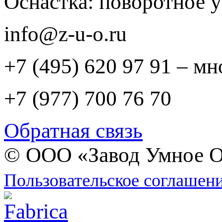
Оснастка: поворотное у
info@z-u-o.ru
+7 (495) 620 97 91 – м
+7 (977) 700 76 70
Обратная связь
© ООО «Завод Умное О
Пользовательское соглашен