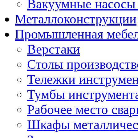
Вакуумные насосы
Металлоконструкции
Промышленная мебе
Верстаки
Столы производст
Тележки инструме
Тумбы инструмент
Рабочее место сва
Шкафы металличес