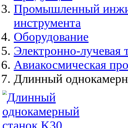
Промышленный инжин
инструмента
Оборудование
Электронно-лучевая 
Авиакосмическая пр
Длинный однокамерн