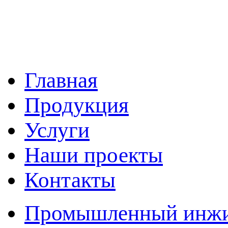
Главная
Продукция
Услуги
Наши проекты
Контакты
Промышленный инжин