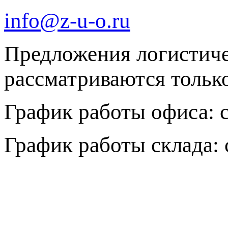
info@z-u-o.ru
Предложения логистич
рассматриваются только 
График работы офиса: с 
График работы склада: с