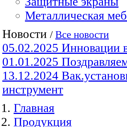
Защитные экраны
Металлическая меб
Новости
/
Все новости
05.02.2025
Инновации 
01.01.2025
Поздравляем
13.12.2024
Вак.установ
инструмент
Главная
Продукция