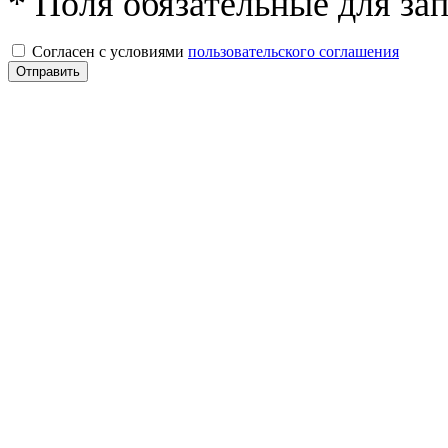
* Поля обязательные для за
Согласен с условиями
пользовательского соглашения