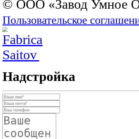
© ООО «Завод Умное О
Пользовательское соглашен
Надстройка