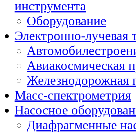
инструмента
Оборудование
Электронно-лучевая 
Автомобилестроен
Авиакосмическая 
Железнодорожная 
Масс-спектрометрия
Насосное оборудован
Диафрагменные на