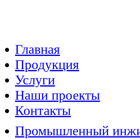
Главная
Продукция
Услуги
Наши проекты
Контакты
Промышленный инжин