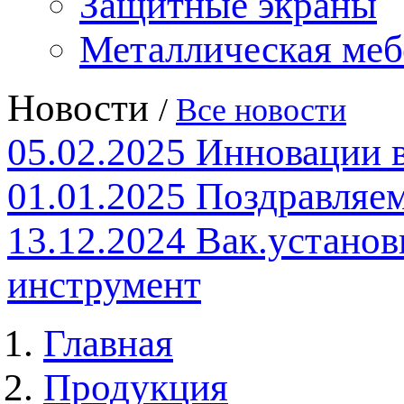
Защитные экраны
Металлическая меб
Новости
/
Все новости
05.02.2025
Инновации 
01.01.2025
Поздравляем
13.12.2024
Вак.установ
инструмент
Главная
Продукция