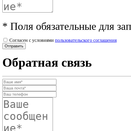
* Поля обязательные для за
Согласен с условиями
пользовательского соглашения
Обратная связь