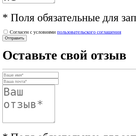
* Поля обязательные для за
Согласен с условиями
пользовательского соглашения
Оставьте свой отзыв