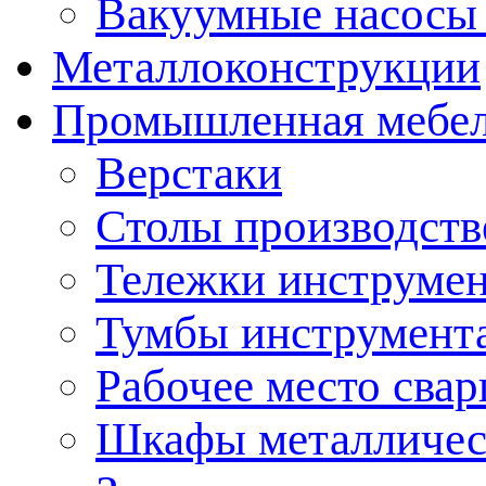
Вакуумные насосы
Металлоконструкции
Промышленная мебе
Верстаки
Столы производст
Тележки инструме
Тумбы инструмент
Рабочее место сва
Шкафы металличес