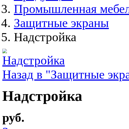
Промышленная мебе
Защитные экраны
Надстройка
Назад в "Защитные экр
Надстройка
руб.