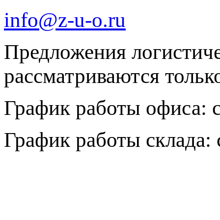
info@z-u-o.ru
Предложения логистич
рассматриваются только 
График работы офиса: с 
График работы склада: с