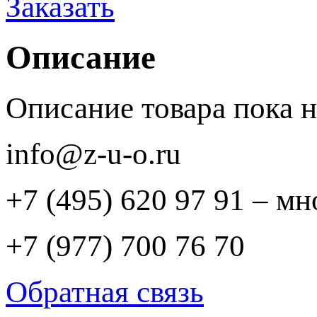
Заказать
Описание
Описание товара пока 
info@z-u-o.ru
+7 (495) 620 97 91 – м
+7 (977) 700 76 70
Обратная связь