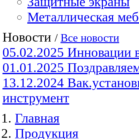
Защитные экраны
Металлическая меб
Новости
/
Все новости
05.02.2025
Инновации 
01.01.2025
Поздравляем
13.12.2024
Вак.установ
инструмент
Главная
Продукция