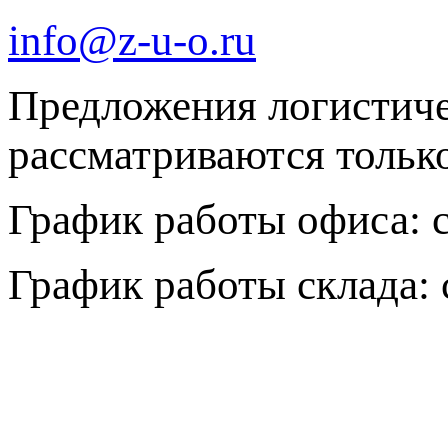
info@z-u-o.ru
Предложения логистич
рассматриваются только 
График работы офиса: с 
График работы склада: с