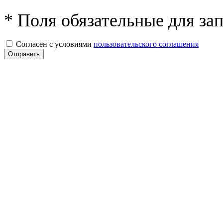
* Поля обязательные для за
Согласен с условиями
пользовательского соглашения