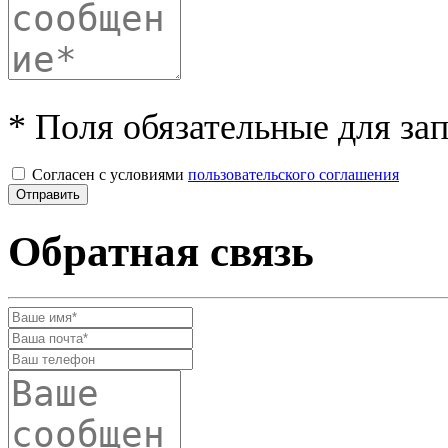
* Поля обязательные для за
Согласен с условиями
пользовательского соглашения
Обратная связь