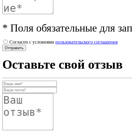
* Поля обязательные для за
Согласен с условиями
пользовательского соглашения
Оставьте свой отзыв