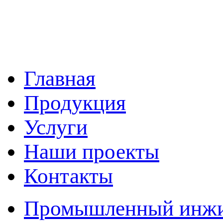
Главная
Продукция
Услуги
Наши проекты
Контакты
Промышленный инжин