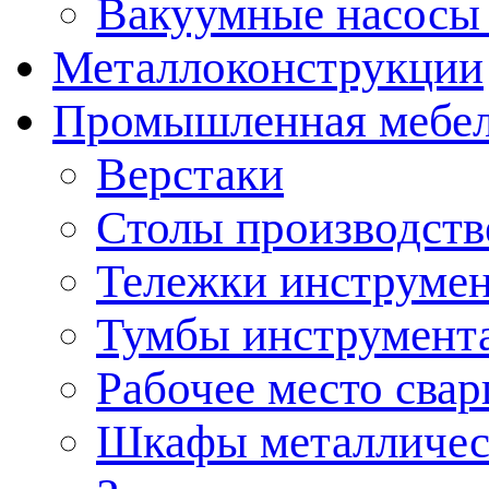
Вакуумные насосы
Металлоконструкции
Промышленная мебе
Верстаки
Столы производст
Тележки инструме
Тумбы инструмент
Рабочее место сва
Шкафы металличес