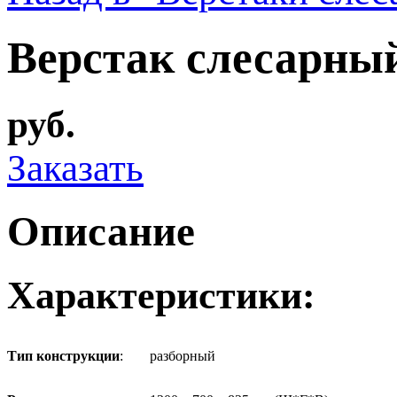
Верстак слесарны
руб.
Заказать
Описание
Характеристики:
Тип конструкции
:
разборный