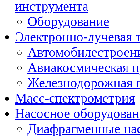
инструмента
Оборудование
Электронно-лучевая 
Автомобилестроен
Авиакосмическая 
Железнодорожная 
Масс-спектрометрия
Насосное оборудован
Диафрагменные на