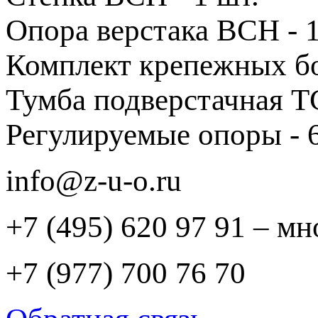
Опора верстака ВСН - 1
Комплект крепежных б
Тумба подверстачная ТС
Регулируемые опоры - 6
info@z-u-o.ru
+7 (495) 620 97 91 – м
+7 (977) 700 76 70