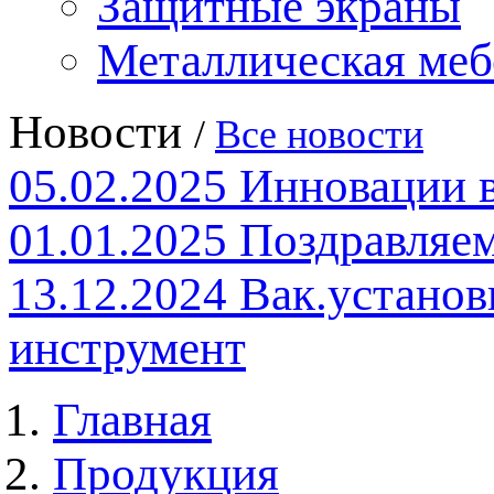
Защитные экраны
Металлическая меб
Новости
/
Все новости
05.02.2025
Инновации 
01.01.2025
Поздравляем
13.12.2024
Вак.установ
инструмент
Главная
Продукция