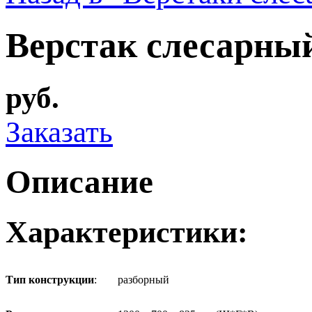
Верстак слесарны
руб.
Заказать
Описание
Характеристики:
Тип конструкции
:
разборный