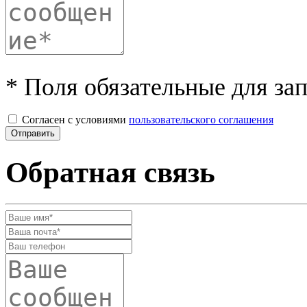
* Поля обязательные для за
Согласен с условиями
пользовательского соглашения
Обратная связь