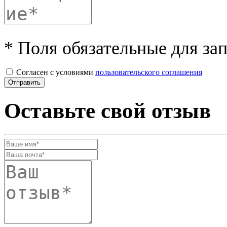
* Поля обязательные для за
Согласен с условиями
пользовательского соглашения
Оставьте свой отзыв