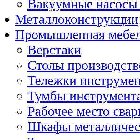
Вакуумные насосы
Металлоконструкции
Промышленная мебе
Верстаки
Столы производст
Тележки инструме
Тумбы инструмент
Рабочее место сва
Шкафы металличес