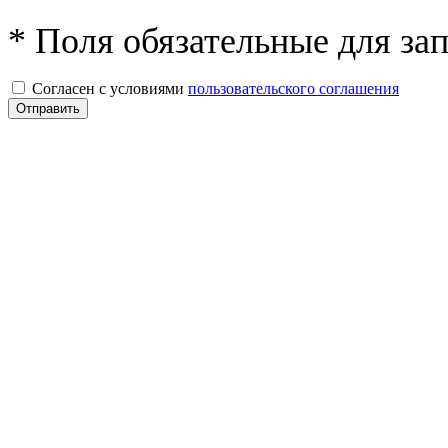
* Поля обязательные для за
Согласен с условиями
пользовательского соглашения