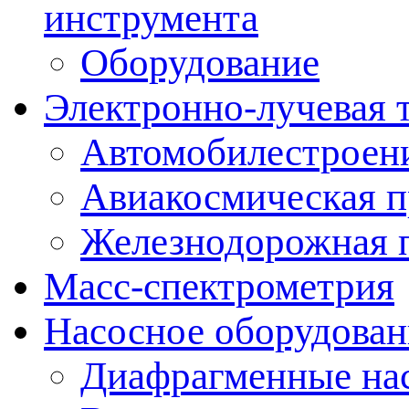
инструмента
Оборудование
Электронно-лучевая 
Автомобилестроен
Авиакосмическая 
Железнодорожная 
Масс-спектрометрия
Насосное оборудован
Диафрагменные на