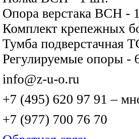
Опора верстака ВСН - 1
Комплект крепежных б
Тумба подверстачная ТС
Регулируемые опоры - 6
info@z-u-o.ru
+7 (495) 620 97 91 – м
+7 (977) 700 76 70