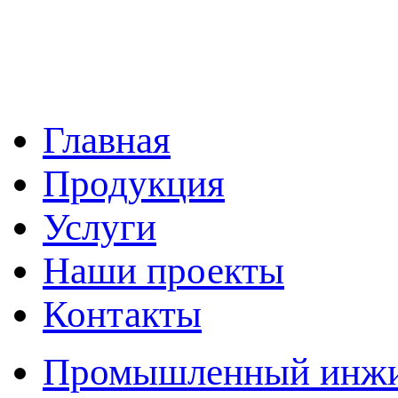
Главная
Продукция
Услуги
Наши проекты
Контакты
Промышленный инжин