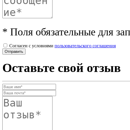
* Поля обязательные для за
Согласен с условиями
пользовательского соглашения
Оставьте свой отзыв