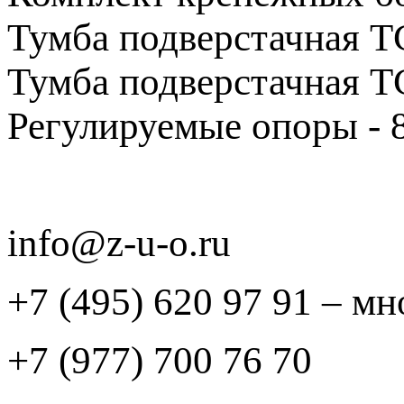
Тумба подверстачная ТС
Тумба подверстачная ТС
Регулируемые опоры - 8
info@z-u-o.ru
+7 (495) 620 97 91 – м
+7 (977) 700 76 70