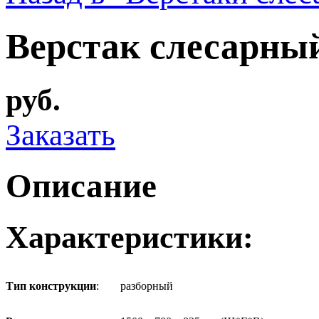
Верстак слесарны
руб.
Заказать
Описание
Характеристики:
Тип конструкции
:
разборный