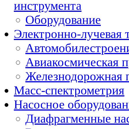
инструмента
Оборудование
Электронно-лучевая 
Автомобилестроен
Авиакосмическая 
Железнодорожная 
Масс-спектрометрия
Насосное оборудован
Диафрагменные на