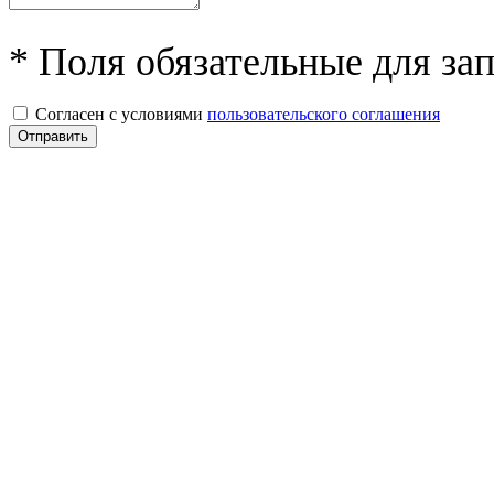
* Поля обязательные для за
Согласен с условиями
пользовательского соглашения