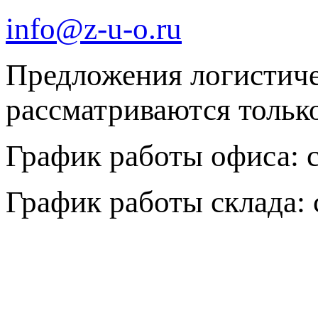
info@z-u-o.ru
Предложения логистич
рассматриваются только 
График работы офиса: с 
График работы склада: с