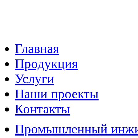
Главная
Продукция
Услуги
Наши проекты
Контакты
Промышленный инжин