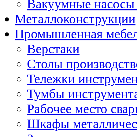
Вакуумные насосы
Металлоконструкции
Промышленная мебе
Верстаки
Столы производст
Тележки инструме
Тумбы инструмент
Рабочее место сва
Шкафы металличес