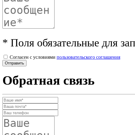
* Поля обязательные для за
Согласен с условиями
пользовательского соглашения
Обратная связь