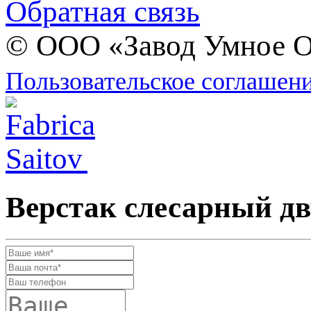
Обратная связь
© ООО «Завод Умное О
Пользовательское соглашен
Верстак слесарный д