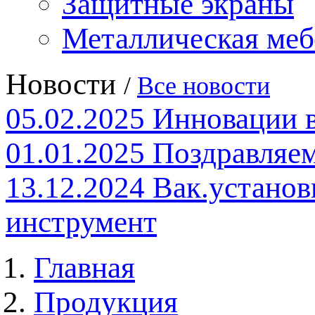
Защитные экраны
Металлическая меб
Новости
/
Все новости
05.02.2025
Инновации 
01.01.2025
Поздравляем
13.12.2024
Вак.установ
инструмент
Главная
Продукция