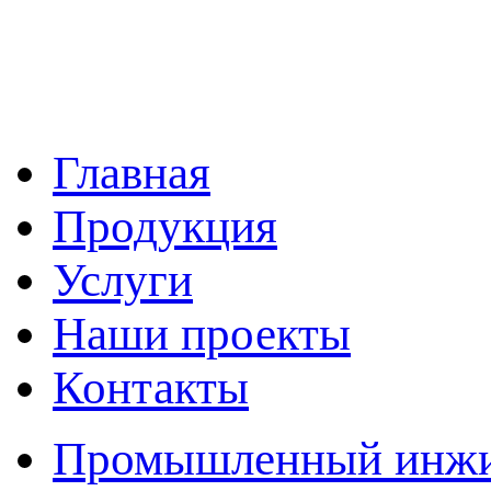
Главная
Продукция
Услуги
Наши проекты
Контакты
Промышленный инжин