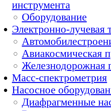
инструмента
Оборудование
Электронно-лучевая 
Автомобилестроен
Авиакосмическая 
Железнодорожная 
Масс-спектрометрия
Насосное оборудован
Диафрагменные на