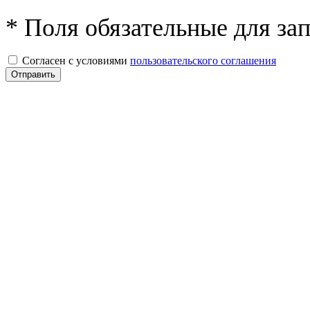
* Поля обязательные для за
Согласен с условиями
пользовательского соглашения