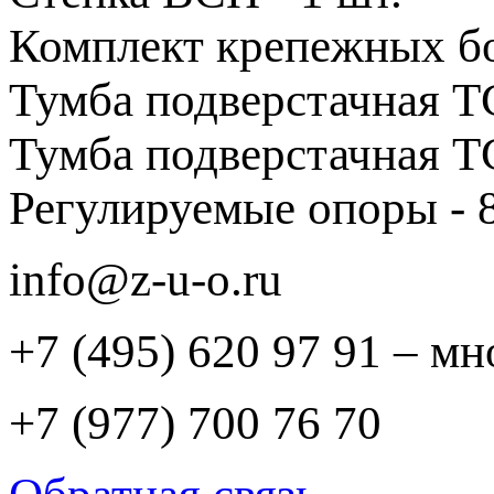
Комплект крепежных б
Тумба подверстачная ТС
Тумба подверстачная ТС
Регулируемые опоры - 8
info@z-u-o.ru
+7 (495) 620 97 91 – м
+7 (977) 700 76 70