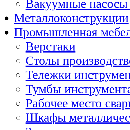
Вакуумные насосы
Металлоконструкции
Промышленная мебе
Верстаки
Столы производст
Тележки инструме
Тумбы инструмент
Рабочее место сва
Шкафы металличес