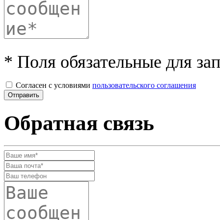
* Поля обязательные для за
Согласен с условиями
пользовательского соглашения
Обратная связь