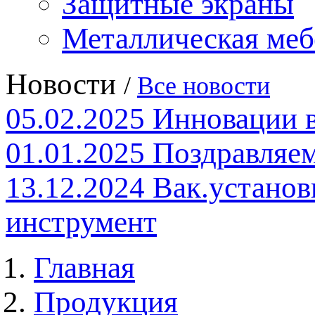
Защитные экраны
Металлическая меб
Новости
/
Все новости
05.02.2025
Инновации 
01.01.2025
Поздравляем
13.12.2024
Вак.установ
инструмент
Главная
Продукция