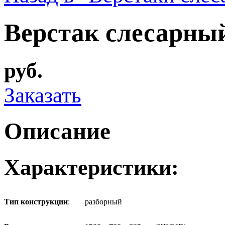
Верстак слесарны
руб.
Заказать
Описание
Характеристики:
Тип конструкции
:
разборный