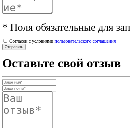
* Поля обязательные для за
Согласен с условиями
пользовательского соглашения
Оставьте свой отзыв