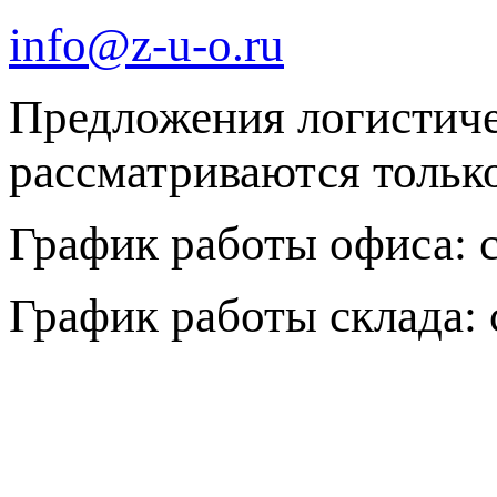
info@z-u-o.ru
Предложения логистич
рассматриваются только 
График работы офиса: с 
График работы склада: с