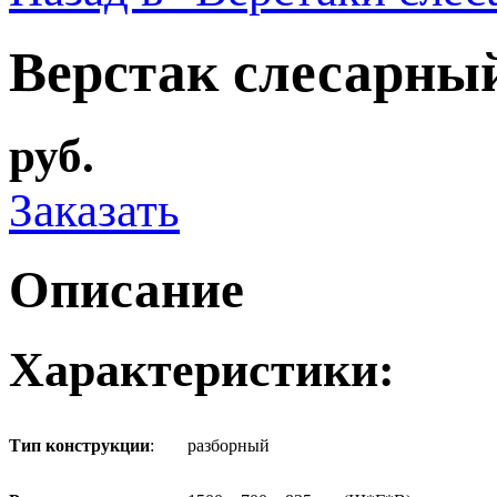
Верстак слесарны
руб.
Заказать
Описание
Характеристики:
Тип конструкции
:
разборный