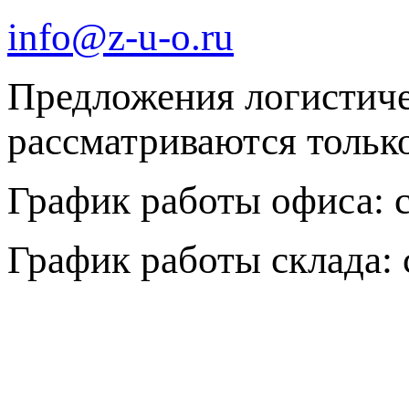
info@z-u-o.ru
Предложения логистич
рассматриваются только 
График работы офиса: с 
График работы склада: с