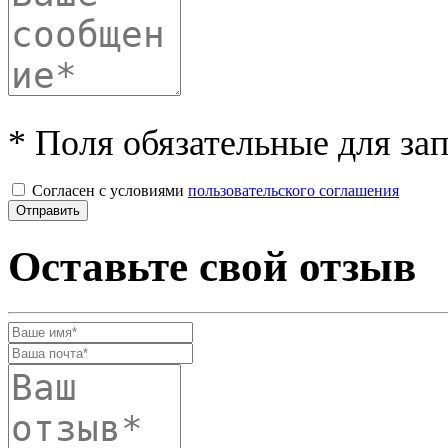
* Поля обязательные для за
Согласен с условиями
пользовательского соглашения
Оставьте свой отзыв