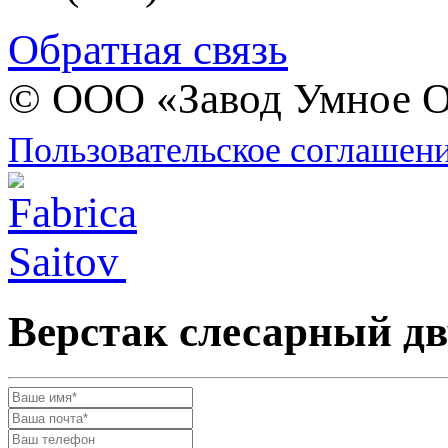
Обратная связь
© ООО «Завод Умное О
Пользовательское соглашен
Верстак слесарный д