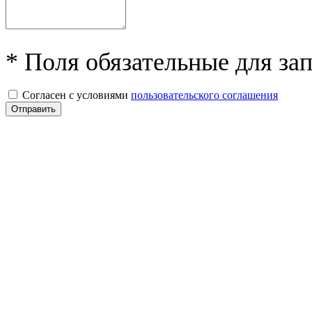
* Поля обязательные для за
Согласен с условиями
пользовательского соглашения