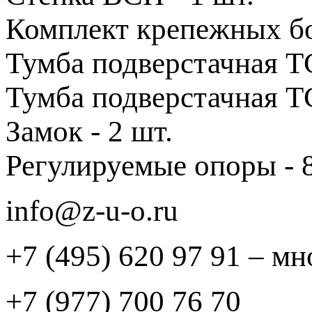
Комплект крепежных б
Тумба подверстачная ТС
Тумба подверстачная ТС
Замок - 2 шт.
Регулируемые опоры - 8
info@z-u-o.ru
+7 (495) 620 97 91 – м
+7 (977) 700 76 70