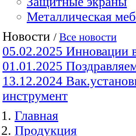
Защитные экраны
Металлическая меб
Новости
/
Все новости
05.02.2025
Инновации 
01.01.2025
Поздравляем
13.12.2024
Вак.установ
инструмент
Главная
Продукция