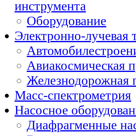
инструмента
Оборудование
Электронно-лучевая 
Автомобилестроен
Авиакосмическая 
Железнодорожная 
Масс-спектрометрия
Насосное оборудован
Диафрагменные на