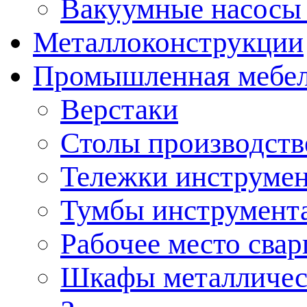
Вакуумные насосы
Металлоконструкции
Промышленная мебе
Верстаки
Столы производст
Тележки инструме
Тумбы инструмент
Рабочее место сва
Шкафы металличес