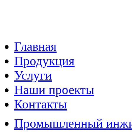
Главная
Продукция
Услуги
Наши проекты
Контакты
Промышленный инжин