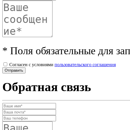
* Поля обязательные для за
Согласен с условиями
пользовательского соглашения
Обратная связь