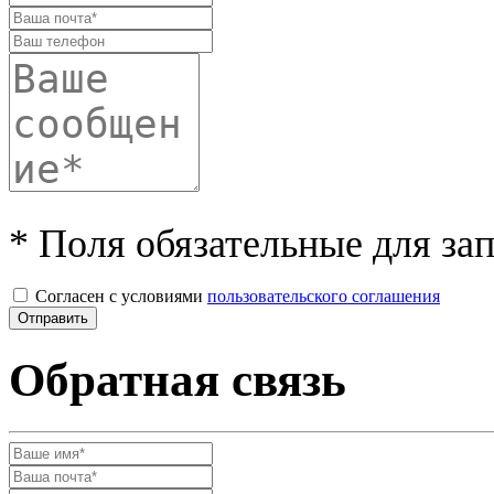
* Поля обязательные для за
Согласен с условиями
пользовательского соглашения
Обратная связь