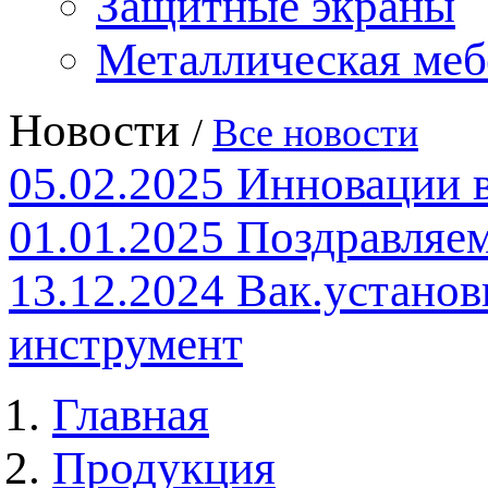
Защитные экраны
Металлическая меб
Новости
/
Все новости
05.02.2025
Инновации 
01.01.2025
Поздравляем
13.12.2024
Вак.установ
инструмент
Главная
Продукция