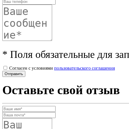
* Поля обязательные для за
Согласен с условиями
пользовательского соглашения
Оставьте свой отзыв