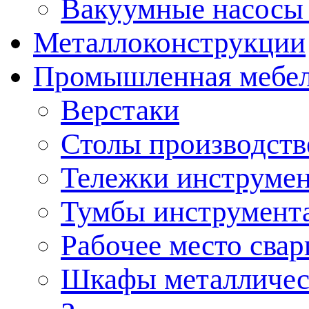
Вакуумные насосы
Металлоконструкции
Промышленная мебе
Верстаки
Столы производст
Тележки инструме
Тумбы инструмент
Рабочее место сва
Шкафы металличес