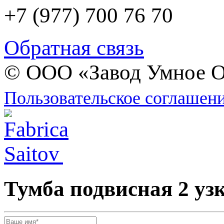
+7 (977) 700 76 70
Обратная связь
© ООО «Завод Умное О
Пользовательское соглашен
Тумба подвисная 2 уз