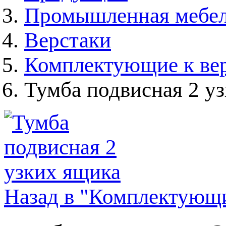
Промышленная мебе
Верстаки
Комплектующие к ве
Тумба подвисная 2 у
Назад в "Комплектующи