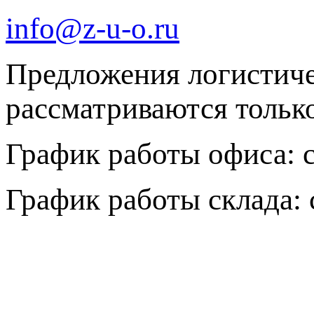
info@z-u-o.ru
Предложения логистич
рассматриваются только 
График работы офиса: с 
График работы склада: с