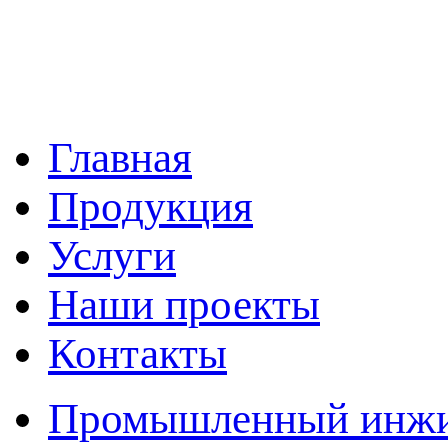
Главная
Продукция
Услуги
Наши проекты
Контакты
Промышленный инжин