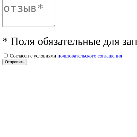
* Поля обязательные для за
Согласен с условиями
пользовательского соглашения