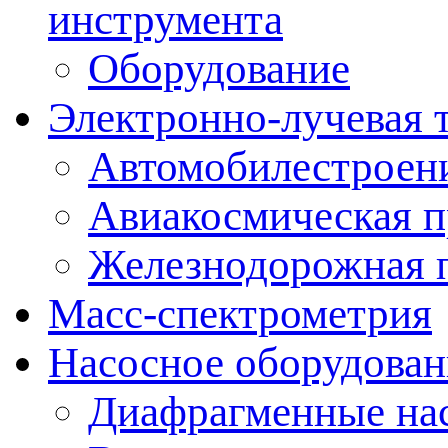
инструмента
Оборудование
Электронно-лучевая 
Автомобилестроен
Авиакосмическая 
Железнодорожная 
Масс-спектрометрия
Насосное оборудован
Диафрагменные на