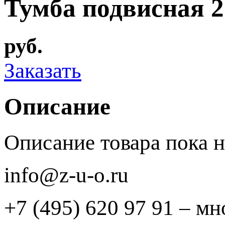
Тумба подвисная 2
руб.
Заказать
Описание
Описание товара пока 
info@z-u-o.ru
+7 (495) 620 97 91 – м