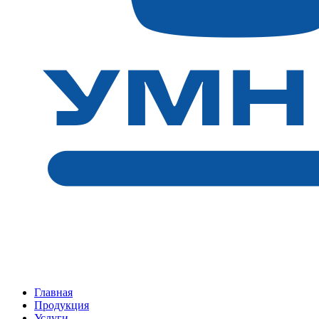
Главная
Продукция
Услуги