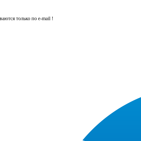
ются только по e-mail !