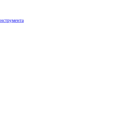
нструмента