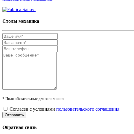
Столы механика
* Поля обязательные для заполнения
Согласен с условиями
пользовательского соглашения
Обратная связь