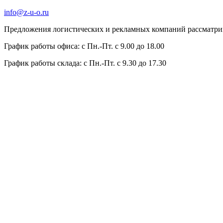
info@z-u-o.ru
Предложения логистических и рекламных компаний рассматрива
График работы офиса: с Пн.-Пт. с 9.00 до 18.00
График работы склада: с Пн.-Пт. с 9.30 до 17.30