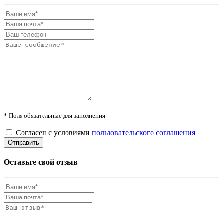
* Поля обязательные для заполнения
Согласен с условиями
пользовательского соглашения
Оставьте свой отзыв