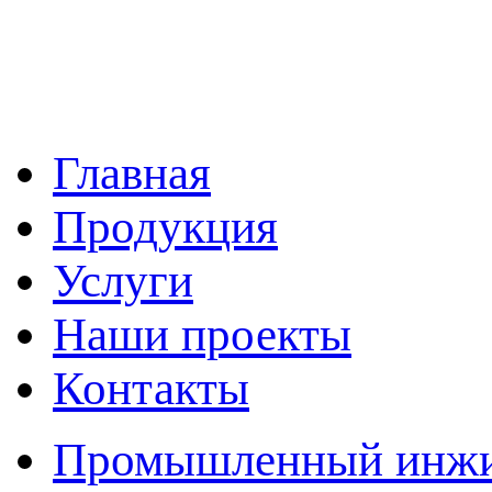
Главная
Продукция
Услуги
Наши проекты
Контакты
Промышленный инжин