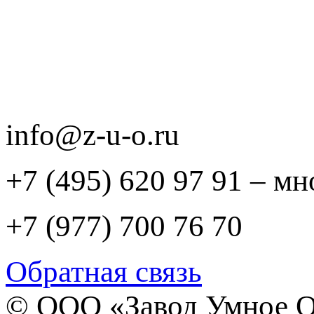
info@z-u-o.ru
+7 (495) 620 97 91 – м
+7 (977) 700 76 70
Обратная связь
© ООО «Завод Умное О