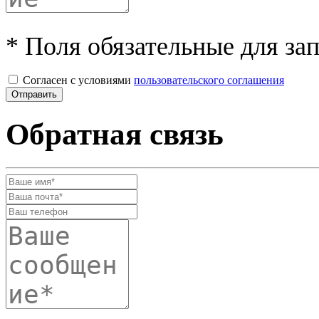
* Поля обязательные для за
Согласен с условиями
пользовательского соглашения
Обратная связь