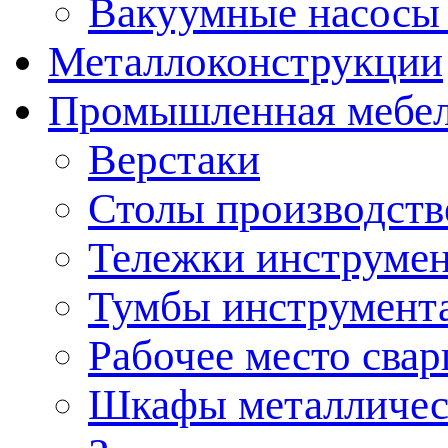
Вакуумные насосы
Металлоконструкции
Промышленная мебе
Верстаки
Столы производст
Тележки инструме
Тумбы инструмент
Рабочее место сва
Шкафы металличес