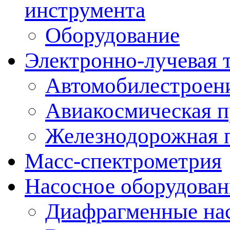
инструмента
Оборудование
Электронно-лучевая 
Автомобилестроен
Авиакосмическая 
Железнодорожная 
Масс-спектрометрия
Насосное оборудован
Диафрагменные на