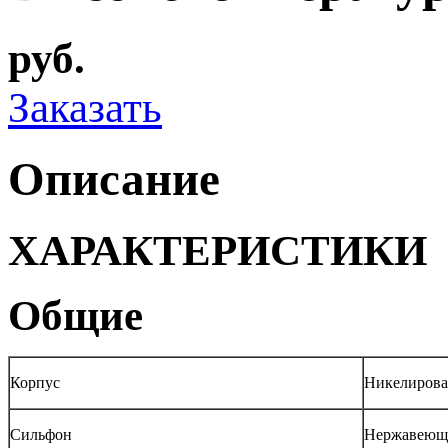
руб.
Заказать
Описание
ХАРАКТЕРИСТИКИ
Общие
Корпус
Никелирова
Сильфон
Нержавеюща