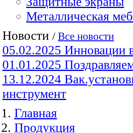
Защитные экраны
Металлическая меб
Новости
/
Все новости
05.02.2025
Инновации 
01.01.2025
Поздравляем
13.12.2024
Вак.установ
инструмент
Главная
Продукция