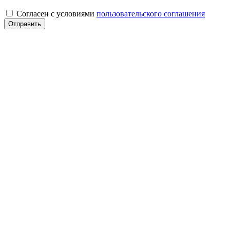
Согласен с условиями
пользовательского соглашения