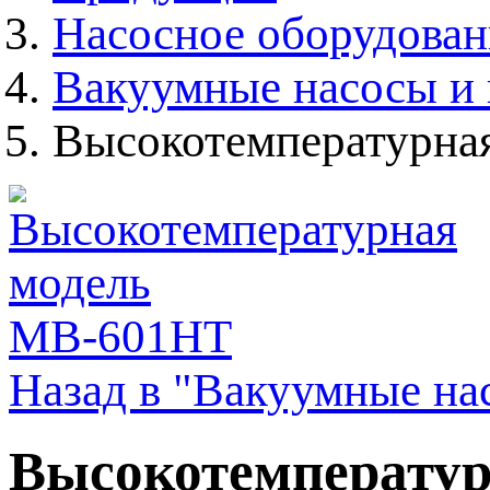
Насосное оборудован
Вакуумные насосы и
Высокотемпературна
Назад в "Вакуумные на
Высокотемперату