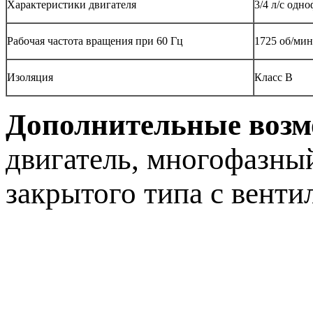
Характеристики двигателя
3/4 л/c одн
Рабочая частота вращения при 60 Гц
1725 об/мин
Изоляция
Класс В
Дополнительные возм
двигатель, многофазный
закрытого типа с вент