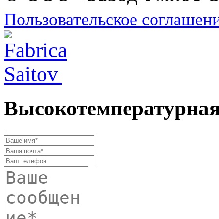
Пользовательское соглашен
Высокотемпературна