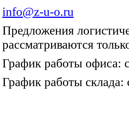
info@z-u-o.ru
Предложения логистич
рассматриваются только 
График работы офиса: с 
График работы склада: с