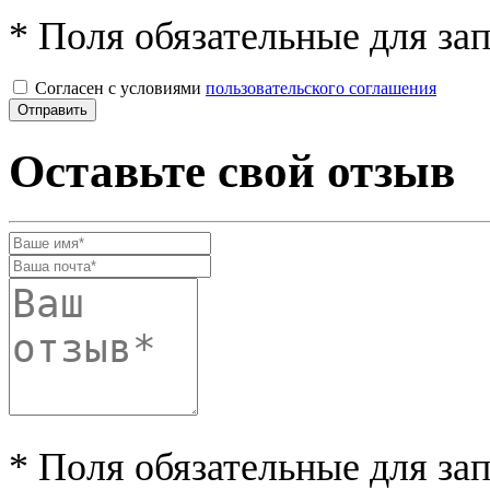
* Поля обязательные для за
Согласен с условиями
пользовательского соглашения
Оставьте свой отзыв
* Поля обязательные для за