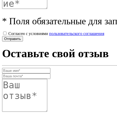
* Поля обязательные для за
Согласен с условиями
пользовательского соглашения
Оставьте свой отзыв