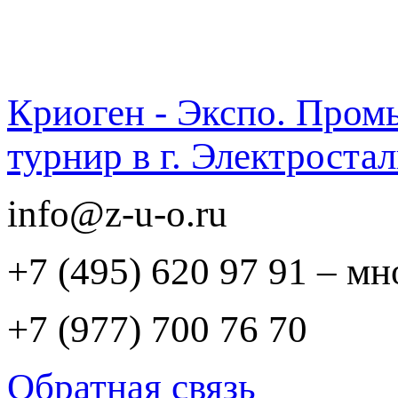
Криоген - Экспо. Про
турнир в г. Электрост
info@z-u-o.ru
+7 (495) 620 97 91 – м
+7 (977) 700 76 70
Обратная связь