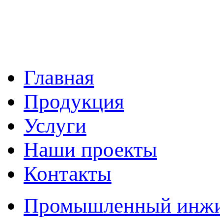
Главная
Продукция
Услуги
Наши проекты
Контакты
Промышленный инжин