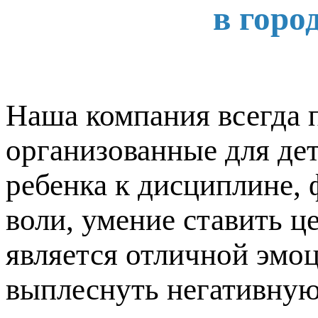
в гор
Наша компания всегда 
организованные для де
ребенка к дисциплине, 
воли, умение ставить це
является отличной эмо
выплеснуть негативную