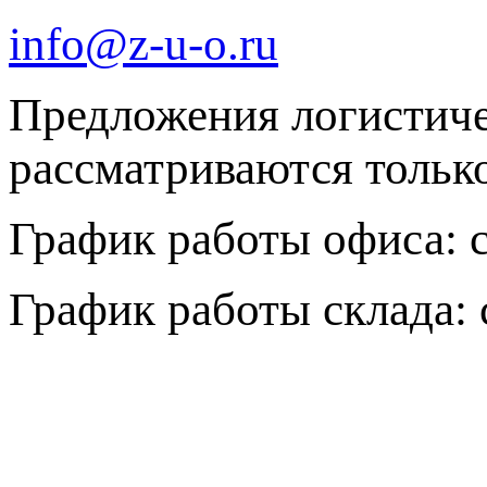
info@z-u-o.ru
Предложения логистич
рассматриваются только 
График работы офиса: с 
График работы склада: с