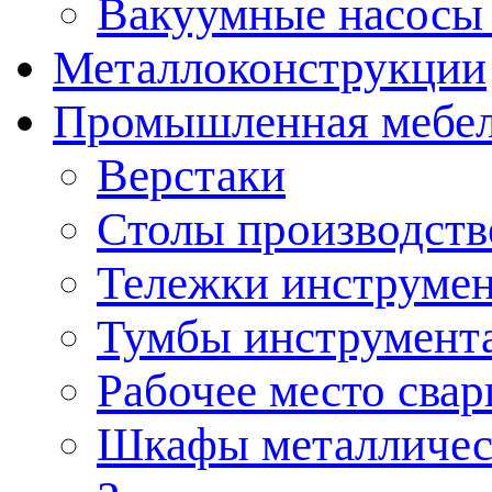
Вакуумные насосы
Металлоконструкции
Промышленная мебе
Верстаки
Столы производст
Тележки инструме
Тумбы инструмент
Рабочее место сва
Шкафы металличес