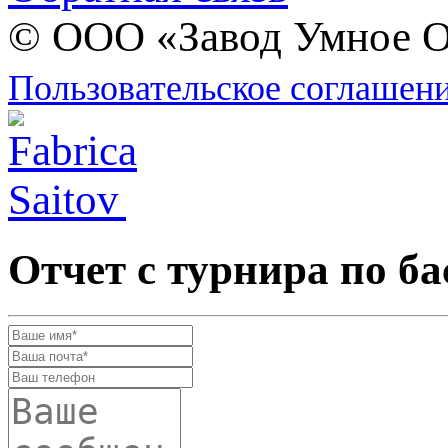
© ООО «Завод Умное О
Пользовательское соглашен
Отчет с турнира по ба