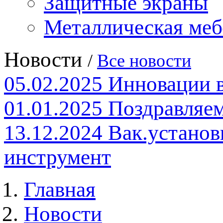
Защитные экраны
Металлическая меб
Новости
/
Все новости
05.02.2025
Инновации 
01.01.2025
Поздравляем
13.12.2024
Вак.установ
инструмент
Главная
Новости