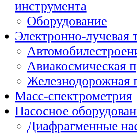
инструмента
Оборудование
Электронно-лучевая 
Автомобилестроен
Авиакосмическая 
Железнодорожная 
Масс-спектрометрия
Насосное оборудован
Диафрагменные на