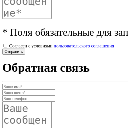
* Поля обязательные для за
Согласен с условиями
пользовательского соглашения
Обратная связь