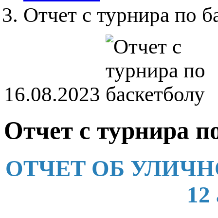
Отчет с турнира по б
16.08.2023
Отчет с турнира п
ОТЧЕТ ОБ УЛИЧН
12